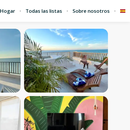
Hogar
Todas las listas
Sobre nosotros