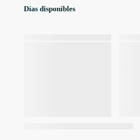
Días disponibles