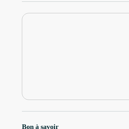
Bon à savoir