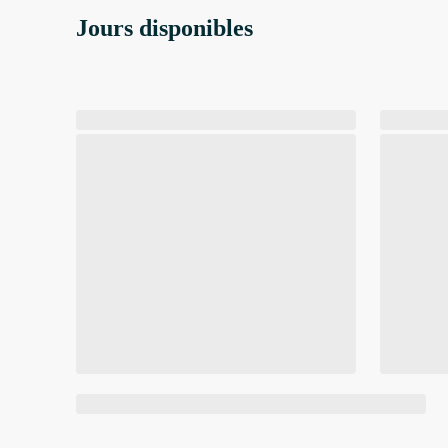
Jours disponibles