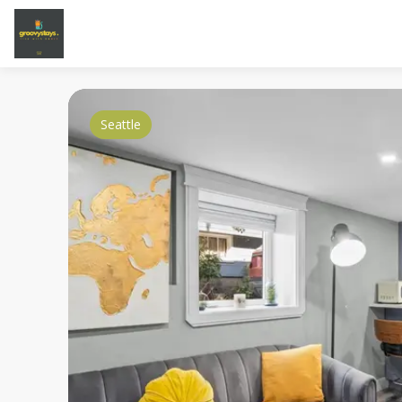
Seattle