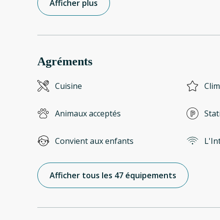
Afficher plus
Agréments
Cuisine
Clim
Animaux acceptés
Stat
Convient aux enfants
L'In
Afficher tous les 47 équipements