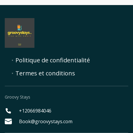
Politique de confidentialité
Termes et conditions
Groovy Stays
+12066984046
Book@groovystays.com